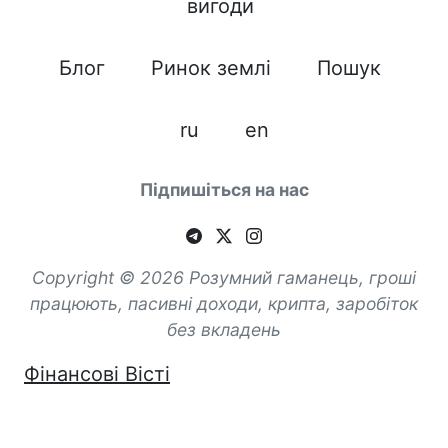
вигоди
Блог
Ринок землі
Пошук
ru
en
Підпишіться на нас
Copyright © 2026 Розумний гаманець, гроші
працюють, пасивні доходи, крипта, заробіток
без вкладень
Фінансові Вісті