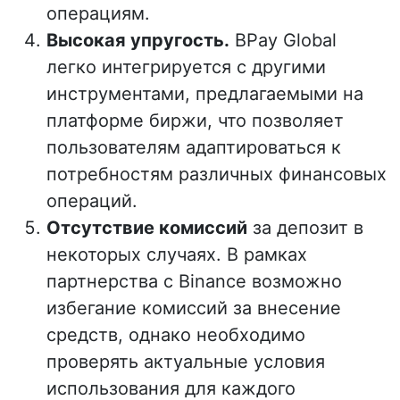
операциям.
Высокая упругость.
BPay Global
легко интегрируется с другими
инструментами, предлагаемыми на
платформе биржи, что позволяет
пользователям адаптироваться к
потребностям различных финансовых
операций.
Отсутствие комиссий
за депозит в
некоторых случаях. В рамках
партнерства с Binance возможно
избегание комиссий за внесение
средств, однако необходимо
проверять актуальные условия
использования для каждого