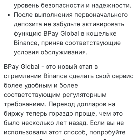
уровень безопасности и надежности.
После выполнения первоначального
депозита не забудьте активировать
функцию BPay Global в кошельке
Binance, приняв соответствующие
условия обслуживания.
BPay Global - это новый этап в
стремлении Binance сделать свой сервис
более удобным и более
соответствующим регуляторным
требованиям. Перевод долларов на
биржу теперь гораздо проще, чем это
было несколько лет назад. Если вы не
использовали этот способ, попробуйте