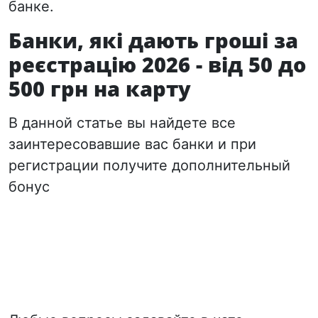
банке.
Банки, які дають гроші за
реєстрацію 2026 - від 50 до
500 грн на карту
В данной статье вы найдете все
заинтересовавшие вас банки и при
регистрации получите дополнительный
бонус