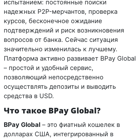
испытанием: постоянные поиски
надежных P2P-мерчантов, проверка
курсов, бесконечное ожидание
подтверждений и риск возникновения
вопросов от банка. Сейчас ситуация
значительно изменилась к лучшему.
Платформа активно развивает BPay Global
– простой и удобный сервис,
позволяющий непосредственно
осуществлять депозиты и выводить
средства в USD.
Что такое BPay Global?
BPay Global
– это фиатный кошелек в
долларах США, интегрированный в