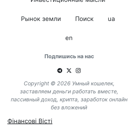
Рынок земли
Поиск
ua
en
Подпишись на нас
Copyright © 2026 Умный кошелек,
заставляем деньги работать вместе,
пассивный доход, крипта, заработок онлайн
без вложений
Фінансові Вісті