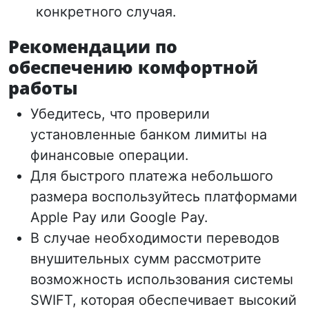
конкретного случая.
Рекомендации по
обеспечению комфортной
работы
Убедитесь, что проверили
установленные банком лимиты на
финансовые операции.
Для быстрого платежа небольшого
размера воспользуйтесь платформами
Apple Pay или Google Pay.
В случае необходимости переводов
внушительных сумм рассмотрите
возможность использования системы
SWIFT, которая обеспечивает высокий