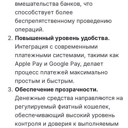
вмешательства банков, что
способствует более
беспрепятственному проведению
операций.
Повышенный уровень удобства.
Интеграция с современными
платежными системами, такими как
Apple Pay и Google Pay, делает
процесс платежей максимально
простым и быстрым.
Обеспечение прозрачности.
Денежные средства направляются на
регулируемый фиатный кошелек,
обеспечивающий высокий уровень
контроля и доверия к выполняемым