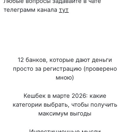
Любые вопросы задавайте в чате
телеграмм канала
тут
12 банков, которые дают деньги
просто за регистрацию (проверено
мною)
Кешбек в марте 2026: какие
категории выбрать, чтобы получить
максимум выгоды
Инвестиционные мысли