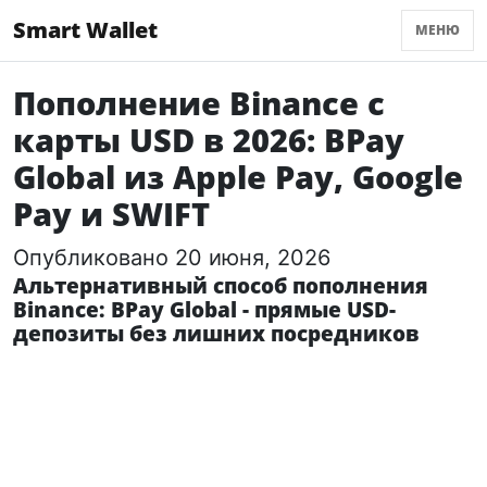
Smart Wallet
МЕНЮ
Пополнение Binance с
карты USD в 2026: BPay
Global из Apple Pay, Google
Pay и SWIFT
Опубликовано 20 июня, 2026
Альтернативный способ пополнения
Binance: BPay Global - прямые USD-
депозиты без лишних посредников