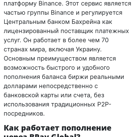
платформу Binance. Этот сервис является
частью группы Binance и регулируется
Центральным банком Бахрейна как
лицензированный поставщик платежных
услуг. Он работает в более чем 70
странах мира, включая Украину.
Основным преимуществом является
возможность быстрого и удобного
пополнения баланса биржи реальными
долларами непосредственно с
банковской карты или счета, без
использования традиционных P2P-
посредников.
Как работает пополнение
через BPay Global?