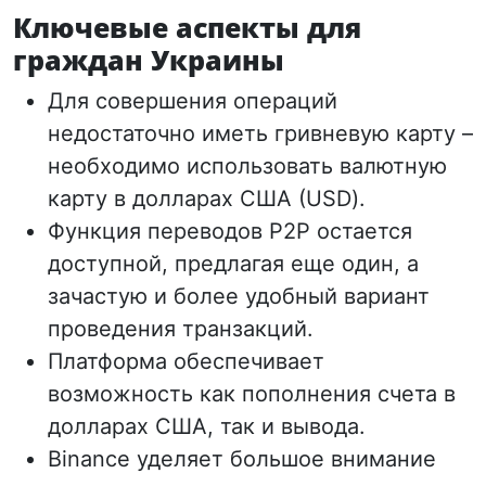
Ключевые аспекты для
граждан Украины
Для совершения операций
недостаточно иметь гривневую карту –
необходимо использовать валютную
карту в долларах США (USD).
Функция переводов P2P остается
доступной, предлагая еще один, а
зачастую и более удобный вариант
проведения транзакций.
Платформа обеспечивает
возможность как пополнения счета в
долларах США, так и вывода.
Binance уделяет большое внимание