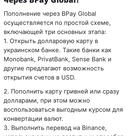
Пополнение через BPay Global
осуществляется по простой схеме,
включающей три основных этапа:
1. Открыть долларовую карту в
украинском банке. Такие банки как
Monobank, PrivatBank, Sense Bank и
другие предлагают возможность
открытия счетов в USD.
2. Пополнить карту гривней или сразу
долларами, при этом можно
воспользоваться выгодным курсом для
конвертации валют.
3. Выполнить перевод на Binance,