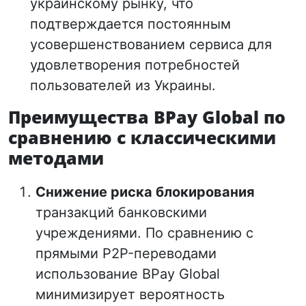
украинскому рынку, что
подтверждается постоянным
усовершенствованием сервиса для
удовлетворения потребностей
пользователей из Украины.
Преимущества BPay Global по
сравнению с классическими
методами
Снижение риска блокирования
транзакций банковскими
учреждениями. По сравнению с
прямыми P2P-переводами
использование BPay Global
минимизирует вероятность