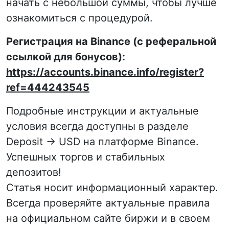
начать с небольшой суммы, чтобы лучше
ознакомиться с процедурой.
Регистрация на Binance (с реферальной
ссылкой для бонусов):
https://accounts.binance.info/register?
ref=444243545
Подробные инструкции и актуальные
условия всегда доступны в разделе
Deposit → USD на платформе Binance.
Успешных торгов и стабильных
депозитов!
Статья носит информационный характер.
Всегда проверяйте актуальные правила
на официальном сайте биржи и в своем