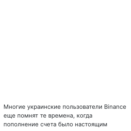
Многие украинские пользователи Binance
еще помнят те времена, когда
пополнение счета было настоящим