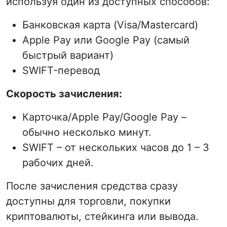
используя один из доступных способов:
Банковская карта (Visa/Mastercard)
Apple Pay или Google Pay (самый
быстрый вариант)
SWIFT-перевод
Скорость зачисления:
Карточка/Apple Pay/Google Pay –
обычно несколько минут.
SWIFT – от нескольких часов до 1 – 3
рабочих дней.
После зачисления средства сразу
доступны для торговли, покупки
криптовалюты, стейкинга или вывода.