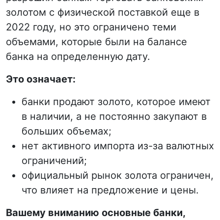
золотом с физической поставкой еще в
2022 году, но это ограничено теми
объемами, которые были на балансе
банка на определенную дату.
Это означает:
банки продают золото, которое имеют
в наличии, а не постоянно закупают в
больших объемах;
нет активного импорта из-за валютных
ограничений;
официальный рынок золота ограничен,
что влияет на предложение и цены.
Вашему вниманию основные банки,