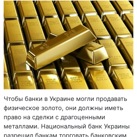
Чтобы банки в Украине могли продавать
физическое золото, они должны иметь
право на сделки с драгоценными
металлами. Национальный банк Украины
разрешил банкам торговать банковским