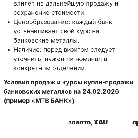
влияет на дальнейшую продажу и
сохранение стоимости.
Ценообразование: каждый банк
устанавливает свой курс на
банковские металлы.
Наличие: перед визитом следует
уточнить, нужен ли номинал в
конкретном отделении.
Условия продаж и курсы купли-продажи
банковских металлов на 24.02.2026
(пример «MTB БАНК»)
золото, XAU
с