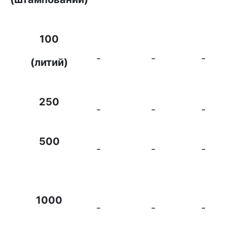
100
-
-
-
(литий)
250
-
-
-
500
-
-
-
1000
-
-
-