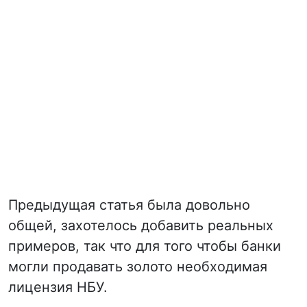
Предыдущая статья была довольно
общей, захотелось добавить реальных
примеров, так что для того чтобы банки
могли продавать золото необходимая
лицензия НБУ.