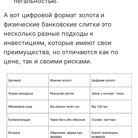
легальностью.
А вот цифровой формат золота и
физические банковские слитки это
несколько разные подходы к
инвестициям, которые имеют свои
преимущества, но отличаются как по
цене, так и своими рисками.