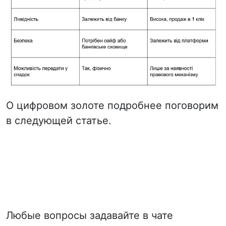
О цифровом золоте подробнее поговорим
в следующей статье.
Любые вопросы задавайте в чате