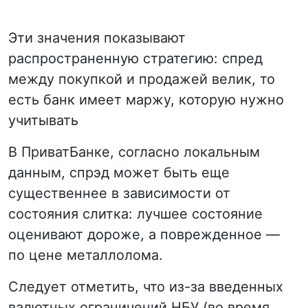
Эти значения показывают
распространенную стратегию: спред
между покупкой и продажей велик, то
есть банк имеет маржу, которую нужно
учитывать
В ПриватБанке, согласно локальным
данным, спрэд может быть еще
существеннее в зависимости от
состояния слитка: лучшее состояние
оценивают дороже, а поврежденное —
по цене металлолома.
Следует отметить, что из-за введенных
валютных ограничений НБУ (во время