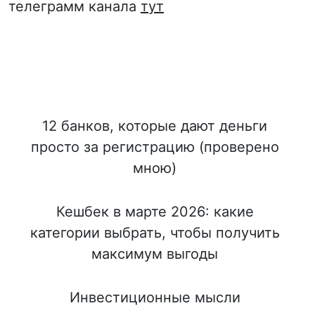
телеграмм канала
тут
12 банков, которые дают деньги
просто за регистрацию (проверено
мною)
Кешбек в марте 2026: какие
категории выбрать, чтобы получить
максимум выгоды
Инвестиционные мысли