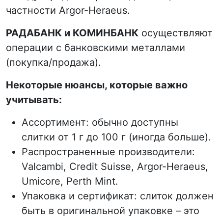
частности Argor-Heraeus.
РАДАБАНК и КОМИНБАНК
осуществляют
операции с банковскими металлами
(покупка/продажа).
Некоторые нюансы, которые важно
учитывать:
Ассортимент: обычно доступны
слитки от 1 г до 100 г (иногда больше).
Распространенные производители:
Valcambi, Credit Suisse, Argor-Heraeus,
Umicore, Perth Mint.
Упаковка и сертификат: слиток должен
быть в оригинальной упаковке – это