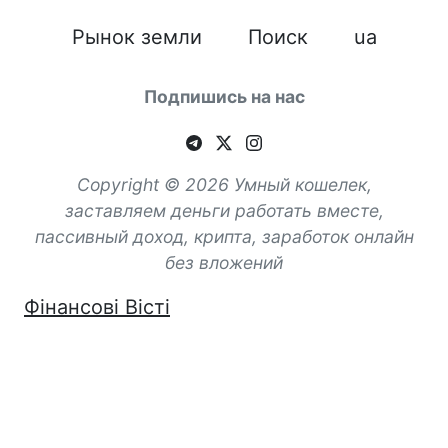
Рынок земли
Поиск
ua
Подпишись на нас
Copyright © 2026 Умный кошелек,
заставляем деньги работать вместе,
пассивный доход, крипта, заработок онлайн
без вложений
Фінансові Вісті