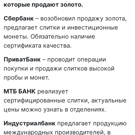
которые продают золото.
Сбербанк
– возобновил продажу золота,
предлагает слитки и инвестиционные
монеты. Обязательно наличие
сертификата качества.
ПриватБанк
– проводит операции
покупки и продажи слитков высокой
пробы и монет.
МТБ БАНК
реализует
сертифицированные слитки, актуальные
цены можно узнать в отделениях.
Индустриалбанк
предлагает продукцию
международных производителей, в