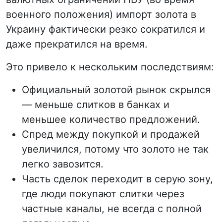
военного положения) импорт золота в
Украину фактически резко сократился и
даже прекратился на время.
Это привело к нескольким последствиям:
Официальный золотой рынок скрылся
— меньше слитков в банках и
меньшее количество предложений.
Спред между покупкой и продажей
увеличился, потому что золото не так
легко завозится.
Часть сделок переходит в серую зону,
где люди покупают слитки через
частные каналы, не всегда с полной