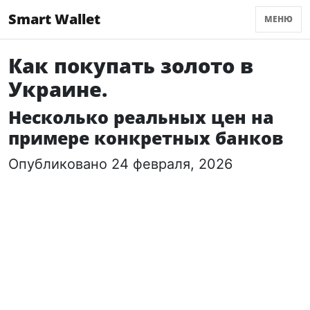
Smart Wallet
МЕНЮ
Как покупать золото в
Украине.
Несколько реальных цен на
примере конкретных банков
Опубликовано 24 февраля, 2026