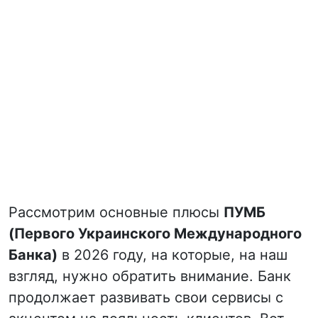
Рассмотрим основные плюсы
ПУМБ
(Первого Украинского Международного
Банка)
в 2026 году, на которые, на наш
взгляд, нужно обратить внимание. Банк
продолжает развивать свои сервисы с