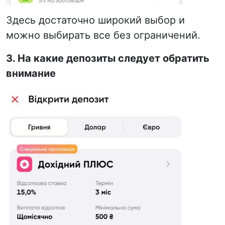
Здесь достаточно широкий выбор и
можно выбирать все без ограничений.
3. На какие депозиты следует обратить
внимание