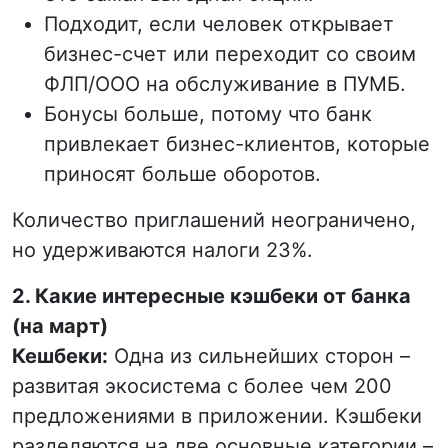
Подходит, если человек открывает
бизнес-счет или переходит со своим
ФЛП/ООО на обслуживание в ПУМБ.
Бонусы больше, потому что банк
привлекает бизнес-клиентов, которые
приносят больше оборотов.
Количество приглашений неограничено,
но удерживаются налоги 23%.
2. Какие интересные кэшбеки от банка
(на март)
Кешбеки:
Одна из сильнейших сторон –
развитая экосистема с более чем 200
предложениями в приложении. Кэшбеки
разделяются на две основные категории –