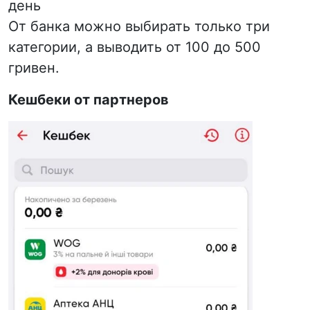
день
От банка можно выбирать только три
категории, а выводить от 100 до 500
гривен.
Кешбеки от партнеров