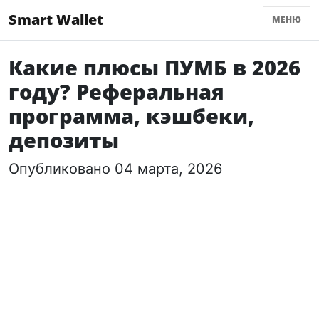
Smart Wallet
МЕНЮ
Какие плюсы ПУМБ в 2026
году? Реферальная
программа, кэшбеки,
депозиты
Опубликовано 04 марта, 2026