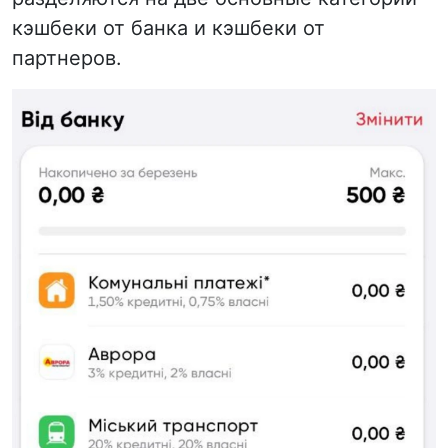
кэшбеки от банка и кэшбеки от
партнеров.