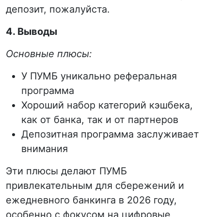
депозит, пожалуйста.
4. Выводы
Основные плюсы:
У ПУМБ уникально реферальная
программа
Хороший набор категорий кэшбека,
как от банка, так и от партнеров
Депозитная программа заслуживает
внимания
Эти плюсы делают ПУМБ
привлекательным для сбережений и
ежедневного банкинга в 2026 году,
особенно с фокусом на цифровые