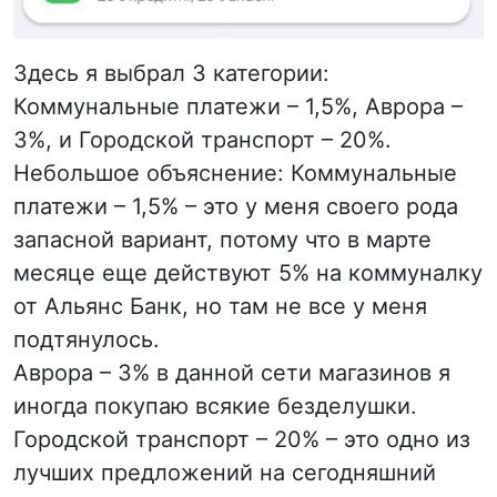
Здесь я выбрал 3 категории:
Коммунальные платежи – 1,5%, Аврора –
3%, и Городской транспорт – 20%.
Небольшое объяснение: Коммунальные
платежи – 1,5% – это у меня своего рода
запасной вариант, потому что в марте
месяце еще действуют 5% на коммуналку
от Альянс Банк, но там не все у меня
подтянулось.
Аврора – 3% в данной сети магазинов я
иногда покупаю всякие безделушки.
Городской транспорт – 20% – это одно из
лучших предложений на сегодняшний