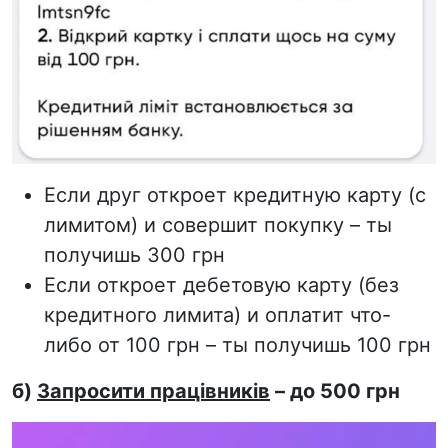
Если друг откроет кредитную карту (с
лимитом) и совершит покупку – ты
получишь 300 грн
Если откроет дебетовую карту (без
кредитного лимита) и оплатит что-
либо от 100 грн – ты получишь 100 грн
б)
Запросити працівників
– до 500 грн