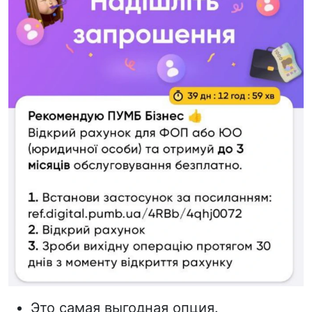
Это самая выгодная опция.