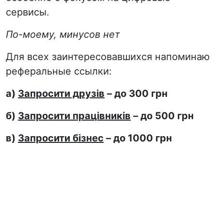
сервисы.
По-моему, минусов нет
Для всех заинтересовавшихся напоминаю
реферальные ссылки:
а)
Запросити друзів
– до 300 грн
б)
Запросити працівників
– до 500 грн
в)
Запросити бізнес
– до 1000 грн