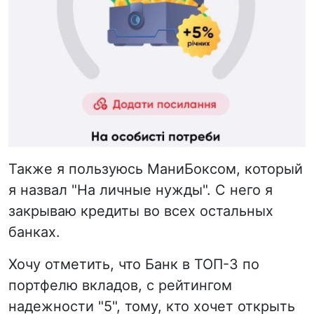
Также я пользуюсь МаниБоксом, который
я назвал "На личные нужды". С него я
закрываю кредиты во всех остальных
банках.
Хочу отметить, что Банк в ТОП-3 по
портфелю вкладов, с рейтингом
надежности "5", тому, кто хочет открыть