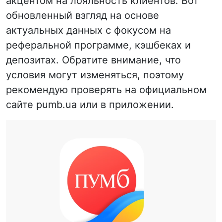
акцентом на лояльность клиентов. Вот
обновленный взгляд на основе
актуальных данных с фокусом на
реферальной программе, кэшбеках и
депозитах. Обратите внимание, что
условия могут изменяться, поэтому
рекомендую проверять на официальном
сайте pumb.ua или в приложении.