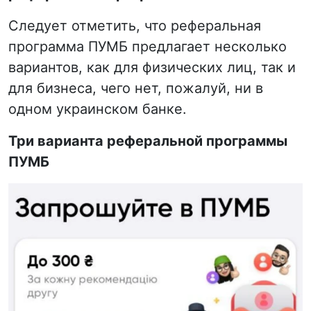
Следует отметить, что реферальная
программа ПУМБ предлагает несколько
вариантов, как для физических лиц, так и
для бизнеса, чего нет, пожалуй, ни в
одном украинском банке.
Три варианта реферальной программы
ПУМБ