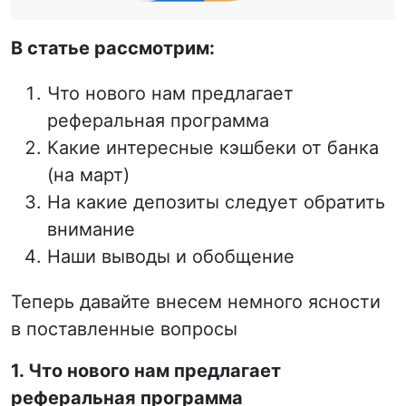
В статье рассмотрим:
Что нового нам предлагает
реферальная программа
Какие интересные кэшбеки от банка
(на март)
На какие депозиты следует обратить
внимание
Наши выводы и обобщение
Теперь давайте внесем немного ясности
в поставленные вопросы
1. Что нового нам предлагает
реферальная программа