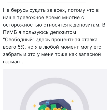
Не берусь судить за всех, потому что в
наше тревожное время многие с
осторожностью относятся к депозитам. В
ПУМБ я пользуюсь депозитом
"Свободный" здесь процентная ставка
всего 5%, но я в любой момент могу его
забрать и это у меня тоже как запасной
вариант.