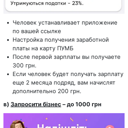
Человек устанавливает приложение
по вашей ссылке
Настройка получения заработной
платы на карту ПУМБ
После первой зарплаты вы получаете
300 грн.
Если человек будет получать зарплату
еще 2 месяца подряд, вам начислят
дополнительно 200 грн.
в)
Запросити бізнес
– до 1000 грн