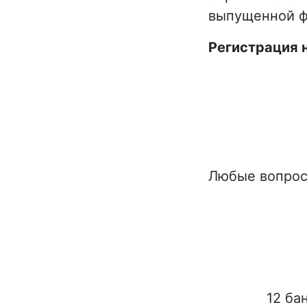
выпущенной ф
Регистрация 
Любые вопрос
12 ба