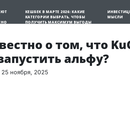
АЮТ
КЕШБЕК В МАРТЕ 2026: КАКИЕ
ИНВЕСТИЦ
КАТЕГОРИИ ВЫБРАТЬ, ЧТОБЫ
МЫСЛИ
ЕНО
ПОЛУЧИТЬ МАКСИМУМ ВЫГОДЫ
вестно о том, что Ku
запустить альфу?
25 ноября, 2025