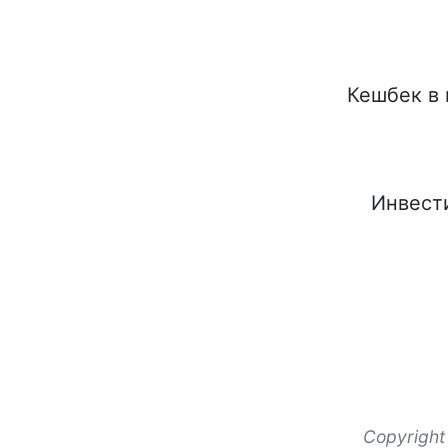
Кешбек в 
Инвест
Copyright