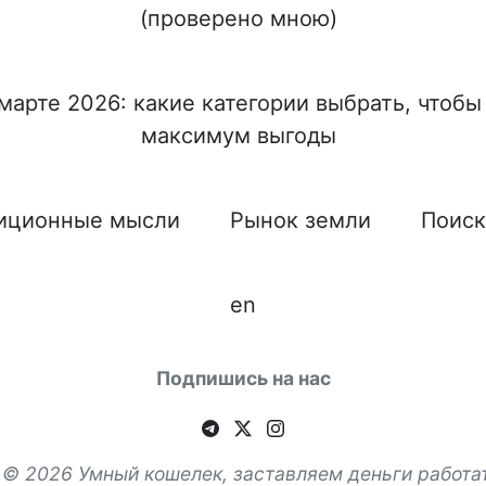
(проверено мною)
марте 2026: какие категории выбрать, чтобы
максимум выгоды
иционные мысли
Рынок земли
Поиск
en
Подпишись на нас
 © 2026 Умный кошелек, заставляем деньги работа