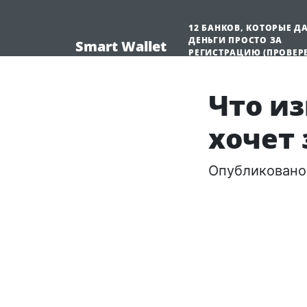
12 БАНКОВ, КОТОРЫЕ Д
ДЕНЬГИ ПРОСТО ЗА
Smart Wallet
РЕГИСТРАЦИЮ (ПРОВЕР
МНОЮ)
Что из
хочет 
Опубликовано 