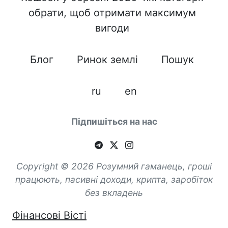
обрати, щоб отримати максимум
вигоди
Блог
Ринок землі
Пошук
ru
en
Підпишіться на нас
Copyright © 2026 Розумний гаманець, гроші
працюють, пасивні доходи, крипта, заробіток
без вкладень
Фінансові Вісті