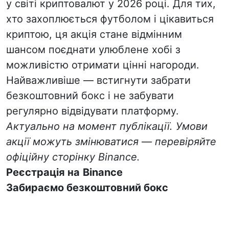
у світі криптовалют у 2026 році. Для тих,
хто захоплюється футболом і цікавиться
криптою, ця акція стане відмінним
шансом поєднати улюблене хобі з
можливістю отримати цінні нагороди.
Найважливіше — встигнути забрати
безкоштовний бокс і не забувати
регулярно відвідувати платформу.
Актуально на момент публікації. Умови
акції можуть змінюватися — перевіряйте
офіційну сторінку Binance.
Реєстрація на
Binance
Забираємо безкоштовний бокс