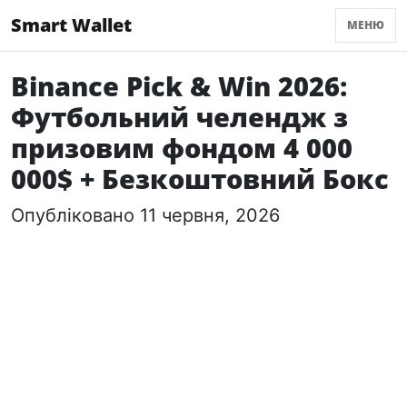
Smart Wallet
МЕНЮ
Binance Pick & Win 2026:
Футбольний челендж з
призовим фондом 4 000
000$ + Безкоштовний Бокс
Опубліковано 11 червня, 2026