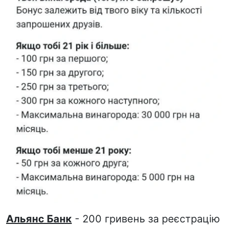
Альянс Банк
- 200 гривень за реєстрацію