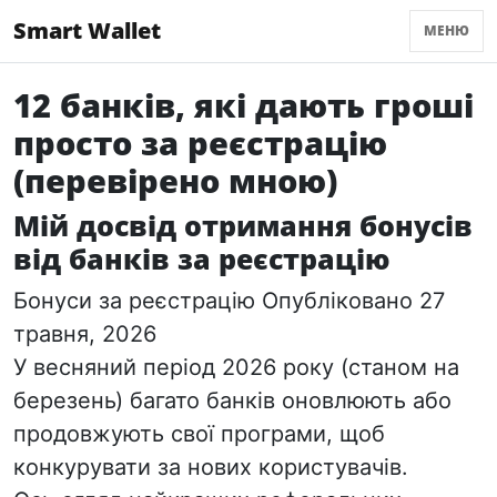
Smart Wallet
МЕНЮ
12 банків, які дають гроші
просто за реєстрацію
(перевірено мною)
Мій досвід отримання бонусів
від банків за реєстрацію
Бонуси за реєстрацію Опубліковано 27
травня, 2026
У весняний період 2026 року (станом на
березень) багато банків оновлюють або
продовжують свої програми, щоб
конкурувати за нових користувачів.