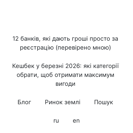
12 банків, які дають гроші просто за
реєстрацію (перевірено мною)
Кешбек у березні 2026: які категорії
обрати, щоб отримати максимум
вигоди
Блог
Ринок землі
Пошук
ru
en