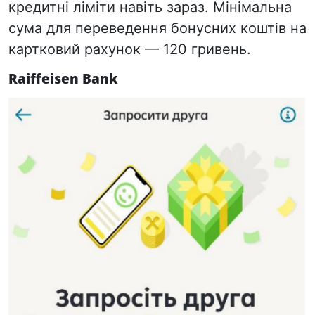
кредитні ліміти навіть зараз. Мінімальна
сума для переведення бонусних коштів на
картковий рахунок — 120 гривень.
Raiffeisen Bank