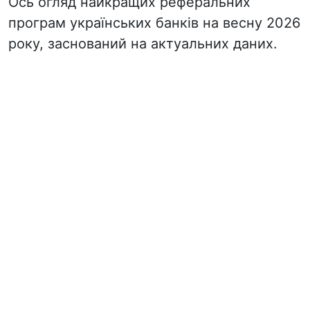
Ось огляд найкращих реферальних
програм українських банків на весну 2026
року, заснований на актуальних даних.