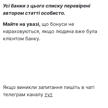
Усі банки з цього списку перевірені
автором статті особисто.
Майте на увазі,
що бонуси не
нараховуються, якщо людина вже була
клієнтом банку.
Якщо виникли запитання пишіть в чаті
телеграм каналу
тут