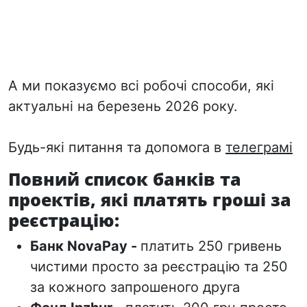
А ми показуємо всі робочі способи, які
актуальні на березень 2026 року.
Будь-які питання та допомога в
телеграмі
Повний список банків та
проектів, які платять гроші за
реєстрацію:
Банк NovaPay
-
платить 250 гривень
чистими просто за реєстрацію та 250
за кожного запрошеного друга