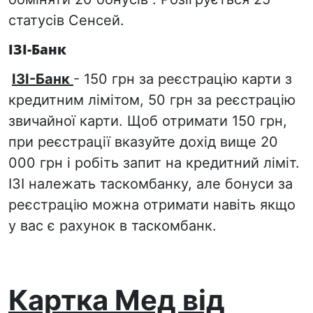
статусів Сенсей.
ІЗІ-Банк
ІЗІ-Банк
- 150 грн за реєстрацію карти з
кредитним лімітом, 50 грн за реєстрацію
звичайної карти. Щоб отримати 150 грн,
при реєстрації вказуйте дохід вище 20
000 грн і робіть запит на кредитний ліміт.
ІЗІ належать таскомбанку, але бонуси за
реєстрацію можна отримати навіть якщо
у вас є рахунок в таскомбанк.
Картка Мед від