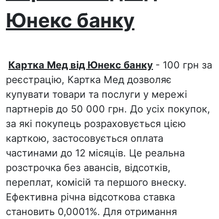
Юнекс банку
Картка Мед від Юнекс банку
- 100 грн за
реєстрацію, Картка Мед дозволяє
купувати товари та послуги у мережі
партнерів до 50 000 грн. До усіх покупок,
за які покупець розраховується цією
карткою, застосовується оплата
частинами до 12 місяців. Це реальна
розстрочка без авансів, відсотків,
переплат, комісій та першого внеску.
Ефективна річна відсоткова ставка
становить 0,0001%. Для отримання