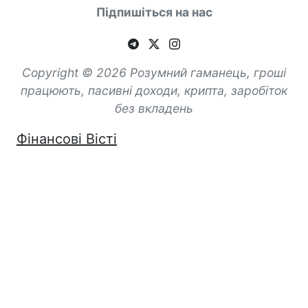
Підпишіться на нас
Copyright © 2026 Розумний гаманець, гроші
працюють, пасивні доходи, крипта, заробіток
без вкладень
Фінансові Вісті