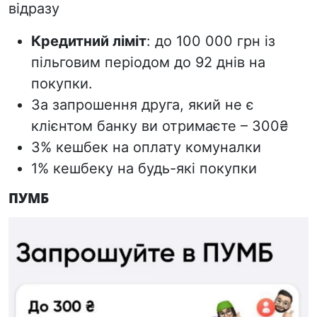
відразу
Кредитний ліміт
: до 100 000 грн із
пільговим періодом до 92 днів на
покупки.
За запрошення друга, який не є
клієнтом банку ви отримаєте – 300₴
3% кешбек на оплату комуналки
1% кешбеку на будь-які покупки
ПУМБ