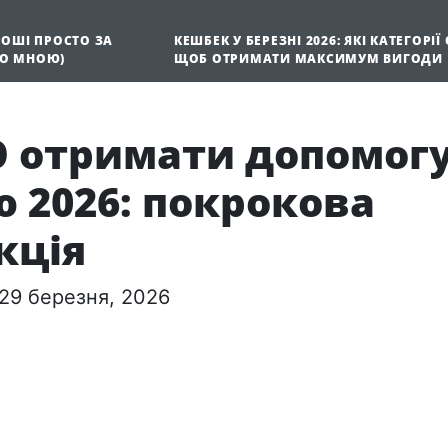
ГРОШІ ПРОСТО ЗА
КЕШБЕК У БЕРЕЗНІ 2026: ЯКІ КАТЕГОРІЇ
НО МНОЮ)
ЩОБ ОТРИМАТИ МАКСИМУМ ВИГОДИ
О отримати допомог
 2026: покрокова
кція
29 березня, 2026