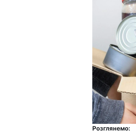
Розглянемо: