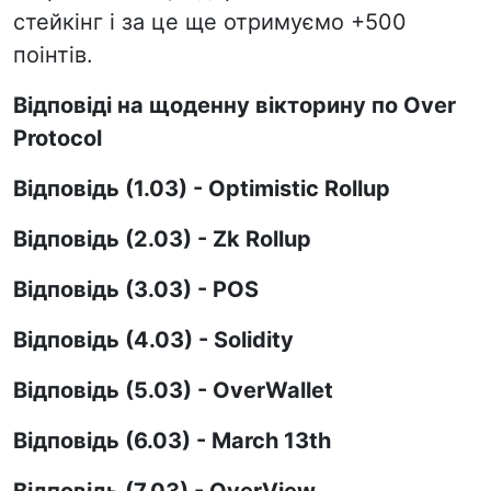
стейкінг і за це ще отримуємо +500
поінтів.
Відповіді на щоденну вікторину по Over
Protocol
Відповідь (1.03) - Optimistic Rollup
Відповідь (2.03) - Zk Rollup
Відповідь (3.03) - POS
Відповідь (4.03) - Solidity
Відповідь (5.03) - OverWallet
Відповідь (6.03) - March 13th
Відповідь (7.03) - OverView