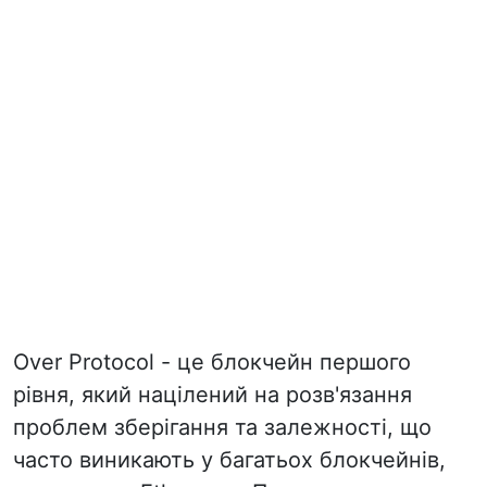
Over Protocol - це блокчейн першого
рівня, який націлений на розв'язання
проблем зберігання та залежності, що
часто виникають у багатьох блокчейнів,