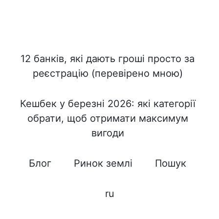
12 банків, які дають гроші просто за
реєстрацію (перевірено мною)
Кешбек у березні 2026: які категорії
обрати, щоб отримати максимум
вигоди
Блог
Ринок землі
Пошук
ru