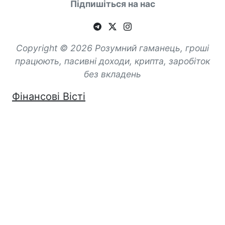
Підпишіться на нас
Copyright © 2026 Розумний гаманець, гроші
працюють, пасивні доходи, крипта, заробіток
без вкладень
Фінансові Вісті