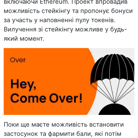
включаючи Ethereum. Проект впровадив
можливість стейкінгу та пропонує бонуси
за участь у наповненні пулу токенів.
Вилучення зі стейкінгу можливе у будь-
який момент.
Поки ще маєте можливість встановити
застосунок та фармити бали, які потім