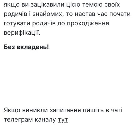
якщо ви зацікавили цією темою своїх
родичів і знайомих, то настав час почати
готувати родичів до проходження
верифікації.
Без вкладень!
Якщо виникли запитання пишіть в чаті
телеграм каналу
тут