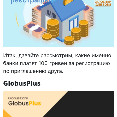
Итак, давайте рассмотрим, какие именно
банки платят 100 гривен за регистрацию
по приглашению друга.
GlobusPlus