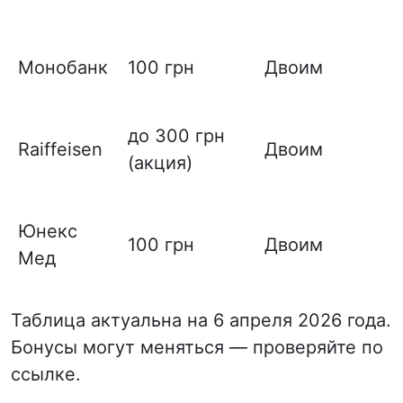
Монобанк
100 грн
Двоим
до 300 грн
Raiffeisen
Двоим
(акция)
Юнекс
100 грн
Двоим
Мед
Таблица актуальна на 6 апреля 2026 года.
Бонусы могут меняться — проверяйте по
ссылке.