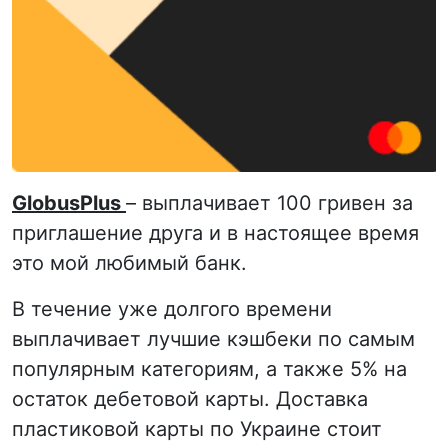
GlobusPlus
– выплачивает 100 гривен за
приглашение друга и в настоящее время
это мой любимый банк.
В течение уже долгого времени
выплачивает лучшие кэшбеки по самым
популярным категориям, а также 5% на
остаток дебетовой карты. Доставка
пластиковой карты по Украине стоит