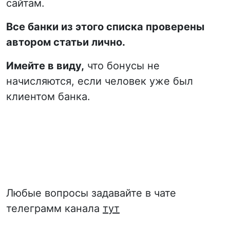
сайтам.
Все банки из этого списка проверены
автором статьи лично.
Имейте в виду,
что бонусы не
начисляются, если человек уже был
клиентом банка.
Любые вопросы задавайте в чате
телеграмм канала
тут