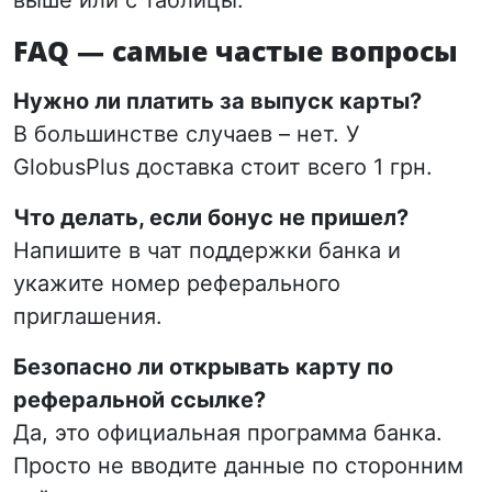
FAQ — самые частые вопросы
Нужно ли платить за выпуск карты?
В большинстве случаев – нет. У
GlobusPlus доставка стоит всего 1 грн.
Что делать, если бонус не пришел?
Напишите в чат поддержки банка и
укажите номер реферального
приглашения.
Безопасно ли открывать карту по
реферальной ссылке?
Да, это официальная программа банка.
Просто не вводите данные по сторонним