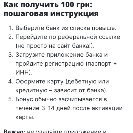
Как получить 100 грн:
пошаговая инструкция
Выберите банк из списка повыше.
Перейдите по реферальной ссылке
(не просто на сайт банка!).
Загрузите приложение банка и
пройдите регистрацию (паспорт +
ИНН).
Оформите карту (дебетную или
кредитную – зависит от банка).
Бонус обычно засчитывается в
течение 3–14 дней после активации
карты.
Важно:
не удаляйте приложение и