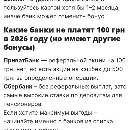
пользуйтесь картой хотя бы 1–2 месяца,
иначе банк может отменить бонус.
Какие банки не платят 100 грн
в 2026 году (но имеют другие
бонусы)
ПриватБанк
— реферальной акции на 100
грн. нет, но есть акции на кэшбек до 500
грн. за определенные операции.
Сбербанк
– без реферальных выплат, зато
самые высокие ставки по депозитам для
пенсионеров.
Если хотите максимум выгоды –
начинайте именно с банков из списка
выше или с таблицы.