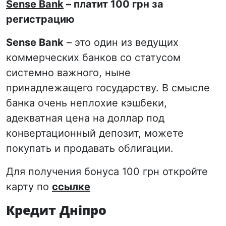
Sense Bank
– платит 100 грн за
регистрацию
Sense Bank
– это один из ведущих
коммерческих банков со статусом
системно важного, ныне
принадлежащего государству. В смысле
банка очень неплохие кэшбеки,
адекватная цена на доллар под
конвертационный депозит, можете
покупать и продавать облигации.
Для получения бонуса 100 грн откройте
карту по
ссылке
Кредит Дніпро