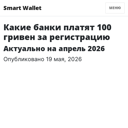
Smart Wallet
МЕНЮ
Какие банки платят 100
гривен за регистрацию
Актуально на апрель 2026
Опубликовано 19 мая, 2026