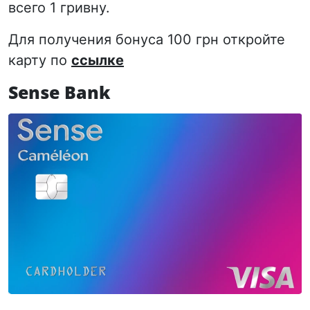
всего 1 гривну.
Для получения бонуса 100 грн откройте
карту по
ссылке
Sense Bank