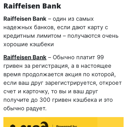
Raiffeisen Bank
Raiffeisen Bank
– один из самых
надежных банков, если дают карту с
кредитным лимитом – получаются очень
хорошие кэшбеки
Raiffeisen Bank
– Обычно платит 99
гривен за регистрация, а в настоящее
время продолжается акция по которой,
если ваш друг зарегистрируется, откроет
счет и карточку, то вы и ваш друг
получите до 300 гривен кэшбека и это
обычно радует.