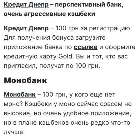
Кредит Днепр
– перспективный банк,
очень агрессивные кэшбеки
Кредит Днепр
– 100 грн за регистрацию.
Для получения бонуса загрузите
приложение банка по
ссылке
и оформите
кредитную карту Gold. Вы и тот, кто вас
пригласил, получат по 100 грн.
Монобанк
Монобанк
– 100 грн, у кого еще нет
моно? Кэшбеки у моно сейчас совсем не
высокие, но очень удобное приложение,
но в плане кэшбеков очень редко что-то
лучше.