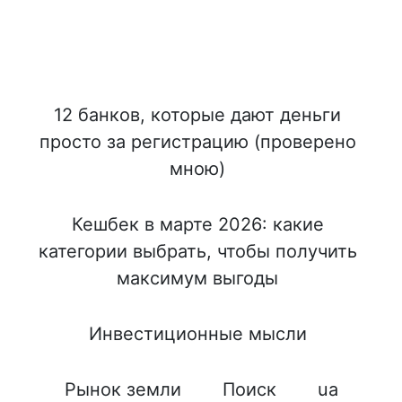
12 банков, которые дают деньги
просто за регистрацию (проверено
мною)
Кешбек в марте 2026: какие
категории выбрать, чтобы получить
максимум выгоды
Инвестиционные мысли
Рынок земли
Поиск
ua