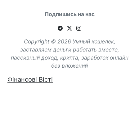
Подпишись на нас
Copyright © 2026 Умный кошелек,
заставляем деньги работать вместе,
пассивный доход, крипта, заработок онлайн
без вложений
Фінансові Вісті