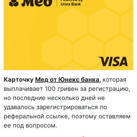
Карточку
Мед от Юнекс банка
,
которая
выплачивает 100 гривен за регистрацию,
но последние несколько дней не
удавалось зарегистрироваться по
реферальной ссылке, поэтому оставляем
ее под вопросом.