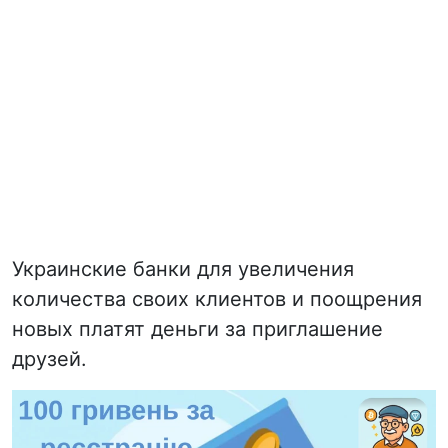
Украинские банки для увеличения
количества своих клиентов и поощрения
новых платят деньги за приглашение
друзей.