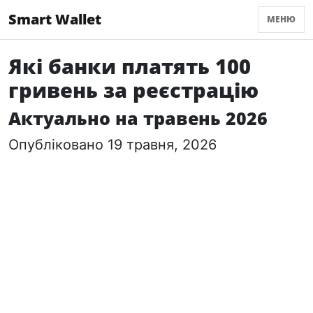
Smart Wallet
МЕНЮ
Які банки платять 100
гривень за реєстрацію
Актуально на травень 2026
Опубліковано 19 травня, 2026