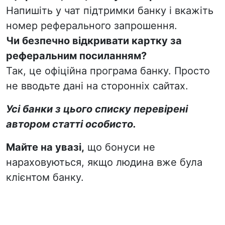
Напишіть у чат підтримки банку і вкажіть
номер реферального запрошення.
Чи безпечно відкривати картку за
реферальним посиланням?
Так, це офіційна програма банку. Просто
не вводьте дані на сторонніх сайтах.
Усі банки з цього списку перевірені
автором статті особисто.
Майте на увазі,
що бонуси не
нараховуються, якщо людина вже була
клієнтом банку.