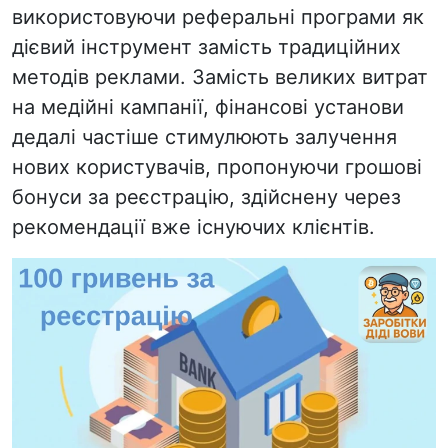
використовуючи реферальні програми як
дієвий інструмент замість традиційних
методів реклами. Замість великих витрат
на медійні кампанії, фінансові установи
дедалі частіше стимулюють залучення
нових користувачів, пропонуючи грошові
бонуси за реєстрацію, здійснену через
рекомендації вже існуючих клієнтів.