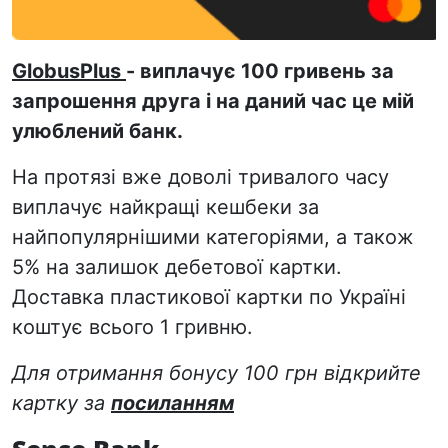
GlobusPlus
- виплачує 100 гривень за
запрошення друга і на даний час це мій
улюблений банк.
На протязі вже доволі тривалого часу
виплачує найкращі кешбеки за
найпопулярнішими категоріями, а також
5% на залишок дебетової картки.
Доставка пластикової картки по Україні
коштує всього 1 гривню.
Для отримання бонусу 100 грн відкрийте
картку за
посиланням