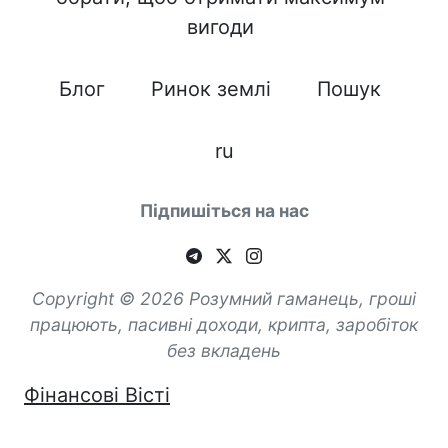
вигоди
Блог
Ринок землі
Пошук
ru
Підпишіться на нас
Copyright © 2026 Розумний гаманець, гроші
працюють, пасивні доходи, крипта, заробіток
без вкладень
Фінансові Вісті