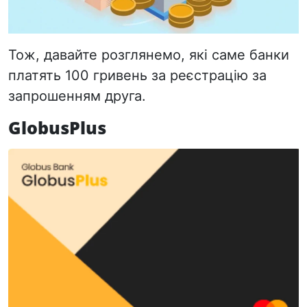
Тож, давайте розглянемо, які саме банки
платять 100 гривень за реєстрацію за
запрошенням друга.
GlobusPlus