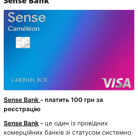
Sense Bank
Sense Bank
- платить 100 грн за
реєстрацію
Sense Bank
-
це один із провідних
комерційних банків зі статусом системно