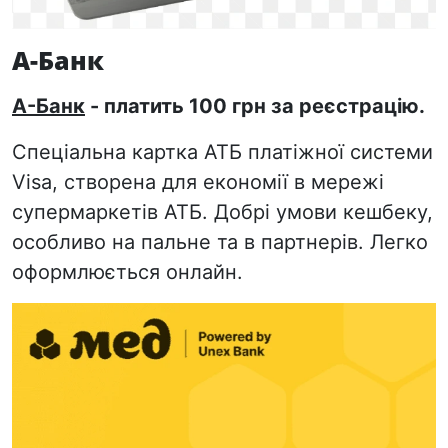
А-Банк
А-Банк
- платить 100 грн за реєстрацію.
Спеціальна картка АТБ платіжної системи
Visa, створена для економії в мережі
супермаркетів АТБ. Добрі умови кешбеку,
особливо на пальне та в партнерів. Легко
оформлюється онлайн.