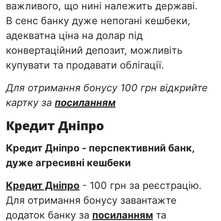
важливого, що нині належить державі.
В сенс банку дуже непогані кешбеки,
адекватна ціна на долар під
конвертаційний депозит, можливіть
купувати та продавати облігації.
Для отримання бонусу 100 грн відкрийте
картку за
посиланням
Кредит Дніпро
Кредит Дніпро - перспективний банк,
дуже агресивні кешбеки
Кредит Дніпро
- 100 грн за реєстрацію.
Для отримання бонусу завантажте
додаток банку за
посиланням
та