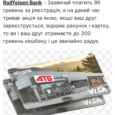
Raiffeisen Bank
- Зазвичай платить 99
гривень за реєстрація, а на даний час
триває акція за якою, якщо ваш друг
зареєструється, відкриє рахунок і картку,
то ви і ваш друг отримаєте до 300
гривень кешбеку і це звичайно радує.