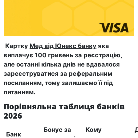
Картку
Мед від Юнекс банку
яка
виплачує 100 гривень за реєстрацію,
але останні кілька днів не вдавалося
зареєструватися за реферальним
посиланням, тому залишаємо її під
питанням.
Порівняльна таблиця банків
2026
Бонус за
Кому
Банк