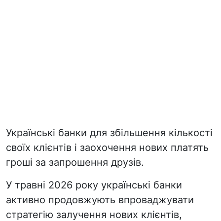
Українські банки для збільшення кількості
своїх клієнтів і заохочення нових платять
гроші за запрошення друзів.
У травні 2026 року українські банки
активно продовжують впроваджувати
стратегію залучення нових клієнтів,